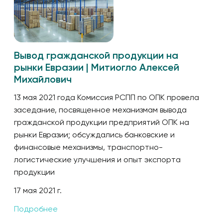
Вывод гражданской продукции на
рынки Евразии | Митиогло Алексей
Михайлович
13 мая 2021 года Комиссия РСПП по ОПК провела
заседание, посвященное механизмам вывода
гражданской продукции предприятий ОПК на
рынки Евразии; обсуждались банковские и
финансовые механизмы, транспортно-
логистические улучшения и опыт экспорта
продукции
17 мая 2021 г.
Подробнее