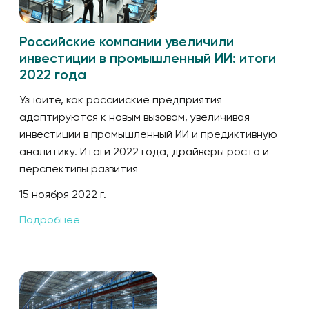
Российские компании увеличили
инвестиции в промышленный ИИ: итоги
2022 года
Узнайте, как российские предприятия
адаптируются к новым вызовам, увеличивая
инвестиции в промышленный ИИ и предиктивную
аналитику. Итоги 2022 года, драйверы роста и
перспективы развития
15 ноября 2022 г.
Подробнее