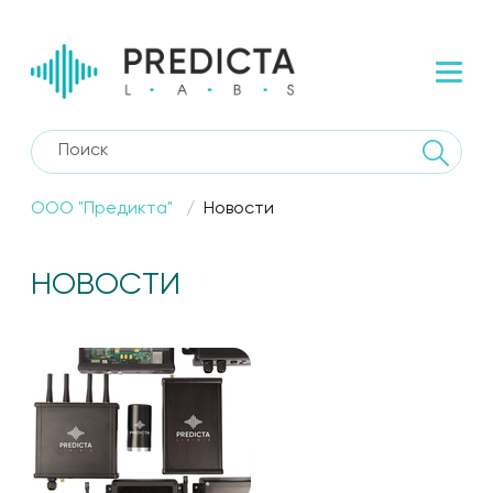
ООО "Предикта"
Новости
НОВОСТИ