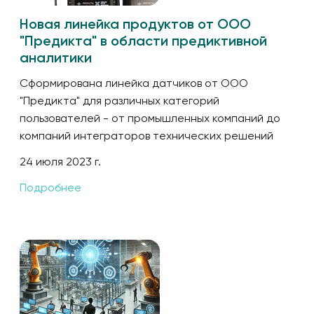
Новая линейка продуктов от ООО
"Предикта" в области предиктивной
аналитики
Сформирована линейка датчиков от ООО
"Предикта" для различных категорий
пользователей - от промышленных компаний до
компаний интеграторов технических решений
24 июля 2023 г.
Подробнее