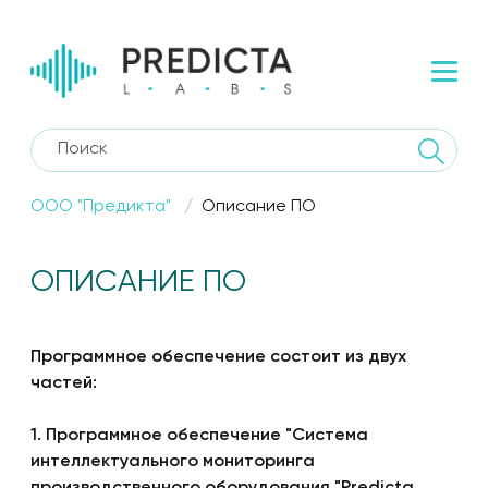
ООО "Предикта"
Описание ПО
ОПИСАНИЕ ПО
Программное обеспечение состоит из двух
частей:
1. Программное обеспечение "Система
интеллектуального мониторинга
производственного оборудования "Predicta