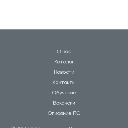
О нас
Каталог
Новости
Контакты
Обучение
Вакансии
Описание ПО