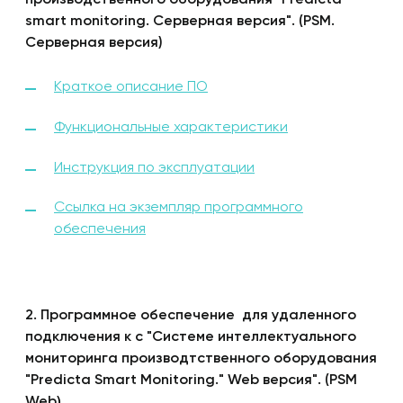
smart monitoring. Серверная версия". (PSM.
Серверная версия)
Краткое описание ПО
Функциональные характеристики
Инструкция по эксплуатации
Ссылка на экземпляр программного
обеспечения
2. Программное обеспечение для удаленного
подключения к с "Системе интеллектуального
мониторинга производтственного оборудования
"Predicta Smart Monitoring." Web версия". (PSM
)
Web