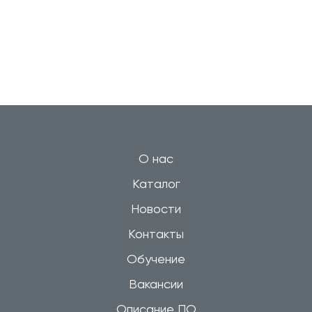
О нас
Каталог
Новости
Контакты
Обучение
Вакансии
Описание ПО