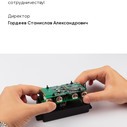
сотрудничеству!
Директор
Гордеев Станислав Александрович