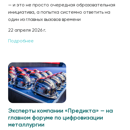
— и это не просто очередная образовательная
инициатива, а попытка системно ответить на
один из главных вызовов времени
22 апреля 2026 г.
Подробнее
Эксперты компании «Предикта» — на
главном форуме по цифровизации
металлургии