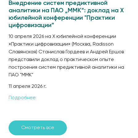
Внедрение систем предиктивной
аналитики на ПАО „ММК“: доклад на X
юбилейной конференции "Практики
цифровизации“
10 апреля 2026 на X юбилейной конференции
«Практики цифровизации» (Москва, Radisson
Славянская) Станислав Гордеев и Андрей Ершов
представили доклад о практическом опыте
построения систем предиктивной аналитики на
ПАО "ММК"
11 апреля 2026 г.
Подробнее
Смотреть все