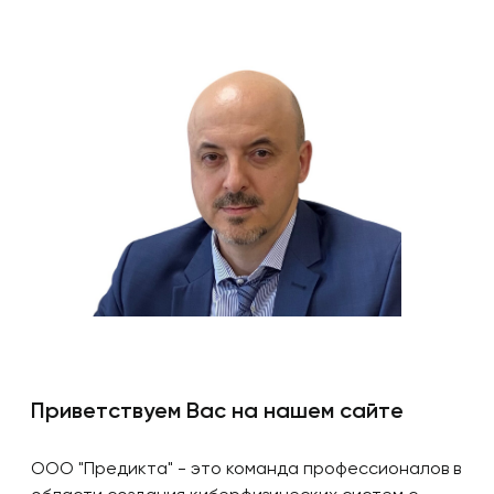
Приветствуем Вас на нашем сайте
ООО "Предикта" - это команда профессионалов в