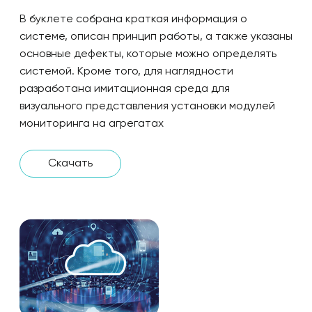
В буклете собрана краткая информация о
системе, описан принцип работы, а также указаны
основные дефекты, которые можно определять
системой. Кроме того, для наглядности
разработана имитационная среда для
визуального представления установки модулей
мониторинга на агрегатах
Скачать