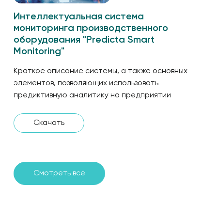
Интеллектуальная система
мониторинга производственного
оборудования "Predicta Smart
Monitoring"
Краткое описание системы, а также основных
элементов, позволяющих использовать
предиктивную аналитику на предприятии
Скачать
Смотреть все