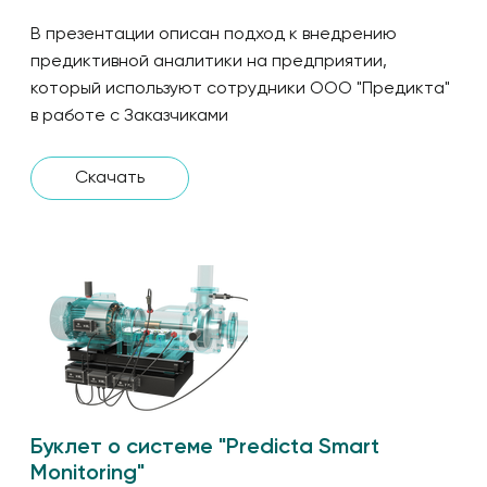
В презентации описан подход к внедрению
предиктивной аналитики на предприятии,
который используют сотрудники ООО "Предикта"
в работе с Заказчиками
Скачать
Буклет о системе "Predicta Smart
Monitoring"