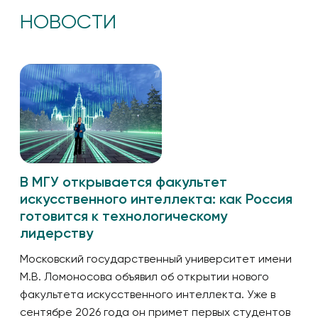
НОВОСТИ
В МГУ открывается факультет
искусственного интеллекта: как Россия
готовится к технологическому
лидерству
Московский государственный университет имени
М.В. Ломоносова объявил об открытии нового
факультета искусственного интеллекта. Уже в
сентябре 2026 года он примет первых студентов