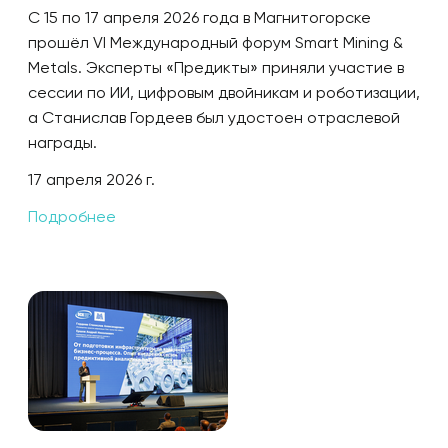
С 15 по 17 апреля 2026 года в Магнитогорске
прошёл VI Международный форум Smart Mining &
Metals. Эксперты «Предикты» приняли участие в
сессии по ИИ, цифровым двойникам и роботизации,
а Станислав Гордеев был удостоен отраслевой
награды.
17 апреля 2026 г.
Подробнее