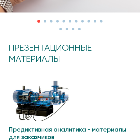
ПРЕЗЕНТАЦИОННЫЕ
МАТЕРИАЛЫ
Предиктивная аналитика - материалы
для заказчиков