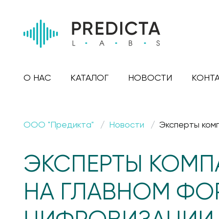
О НАС
КАТАЛОГ
НОВОСТИ
КОНТ
ООО "Предикта"
Новости
Эксперты ком
ЭКСПЕРТЫ КОМП
НА ГЛАВНОМ ФО