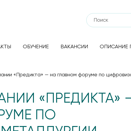
АКТЫ
ОБУЧЕНИЕ
ВАКАНСИИ
ОПИСАНИЕ 
пании «Предикта» — на главном форуме по цифровиз
АНИИ «ПРЕДИКТА» 
РУМЕ ПО