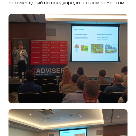
рекомендаций по предупредительным ремонтам.