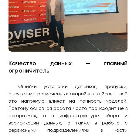
Качество данных — главный
ограничитель
Ошибки установки датчиков, пропуски,
отсутствие размеченных аварийных кейсов — всё
это напрямую влияет на точность моделей.
Поэтому основная работа часто происходит не в
алгоритмах, а в инфраструктуре сбора и
верификации данных, а также в работе с
сервисными подразделениями в части