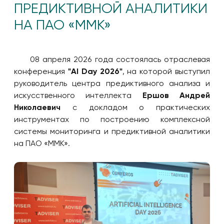
ПРЕДИКТИВНОЙ АНАЛИТИКИ
НА ПАО «ММК»
08 апреля 2026 года состоялась отраслевая
конференция
"AI Day 2026"
, на которой выступил
руководитель центра предиктивного анализа и
искусственного интеллекта
Ершов Андрей
Николаевич
c докладом о практических
инструментах по построению комплексной
системы мониторинга и предиктивной аналитики
на ПАО «ММК».