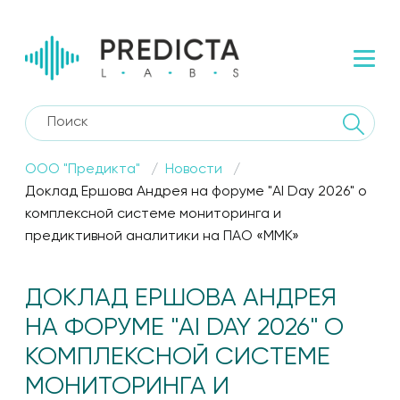
ООО "Предикта"
Новости
Доклад Ершова Андрея на форуме "AI Day 2026" о
комплексной системе мониторинга и
предиктивной аналитики на ПАО «ММК»
ДОКЛАД ЕРШОВА АНДРЕЯ
НА ФОРУМЕ "AI DAY 2026" О
КОМПЛЕКСНОЙ СИСТЕМЕ
МОНИТОРИНГА И