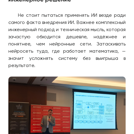
Не стоит пытаться применять ИИ везде ради
самого факта внедрения ИИ. Важнее комплексный
инженерный подход и техническая мысль, которая
зачастую обходится дешевле, надёжнее и
понятнее, чем нейронные сети. Затаскивать
нейросеть туда, где работает математика, —
значит усложнять систему без выигрыша в
результате.