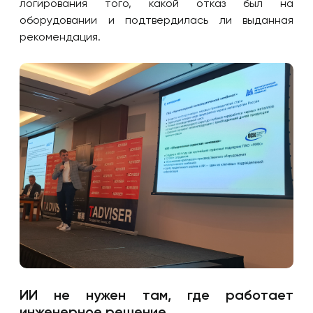
логирования того, какой отказ был на
оборудовании и подтвердилась ли выданная
рекомендация.
ИИ не нужен там, где работает
инженерное решение