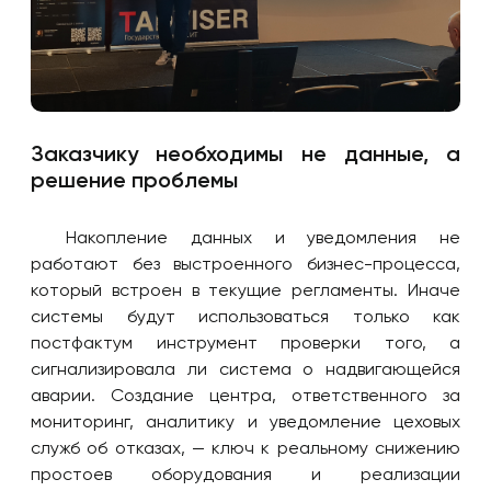
Заказчику необходимы не данные, а
решение проблемы
Накопление данных и уведомления не
работают без выстроенного бизнес-процесса,
который встроен в текущие регламенты. Иначе
системы будут использоваться только как
постфактум инструмент проверки того, а
сигнализировала ли система о надвигающейся
аварии. Создание центра, ответственного за
мониторинг, аналитику и уведомление цеховых
служб об отказах, — ключ к реальному снижению
простоев оборудования и реализации