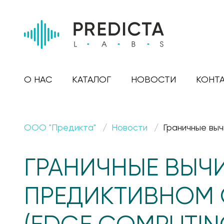
О НАС
КАТАЛОГ
НОВОСТИ
КОНТ
ООО "Предикта"
Новости
Граничные выч
ГРАНИЧНЫЕ ВЫЧ
ПРЕДИКТИВНОМ