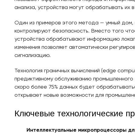
анализа, устройства могут обрабатывать их в
Один из примеров этого метода — умный дом,
контролируют безопасность. Вместо того чтоб
устройства обрабатывают информацию локаль
изменения позволяет автоматически регулиро
сигнализацию.
Технология граничных вычислений (edge compu
предиктивному обслуживанию промышленного 
скоро более 75% данных будет обрабатыватьс
открывает новые возможности для промышленн
Ключевые технологические пр
Интеллектуальные микропроцессоры дл