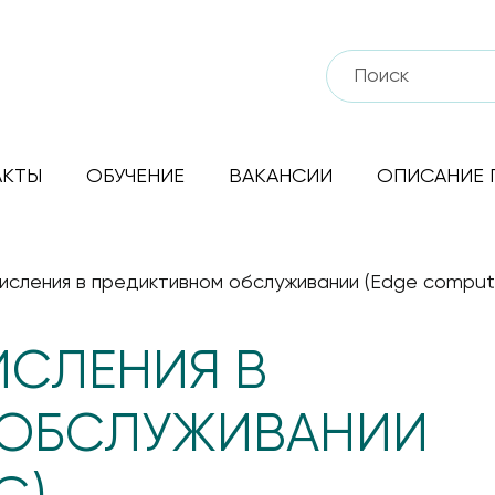
АКТЫ
ОБУЧЕНИЕ
ВАКАНСИИ
ОПИСАНИЕ 
исления в предиктивном обслуживании (Edge comput
ИСЛЕНИЯ В
 ОБСЛУЖИВАНИИ