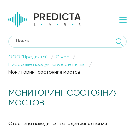
ООО "Предикта"
О нас
Цифровые продуктовые решения
Мониторинг состояния мостов
МОНИТОРИНГ СОСТОЯНИЯ
МОСТОВ
Страница находится в стадии заполнения