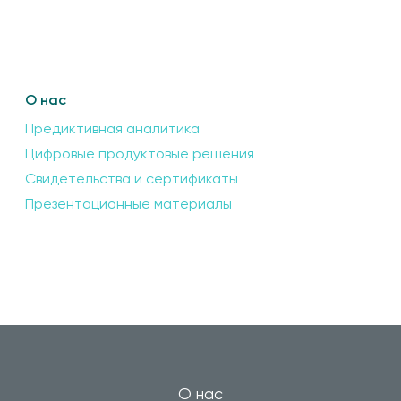
О нас
Предиктивная аналитика
Цифровые продуктовые решения
Свидетельства и сертификаты
Презентационные материалы
О нас